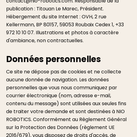
contact@nio-robotics.com. Responsable de la
publication : Titouan Le Marec, Président.
Hébergement du site Internet : OVH, 2 rue
Kellermann, BP 80157, 59053 Roubaix Cedex 1, +33
972 10 10 07. Illustrations et photos à caractère
d'ambiance, non contractuelles.
Données personnelles
Ce site ne dépose pas de cookies et ne collecte
aucune donnée de navigation. Les données
personnelles que vous nous communiquez par
courrier électronique (nom, adresse e-mail,
contenu du message) sont utilisées aux seules fins
de traiter votre demande et sont destinées à NIO
ROBOTICS. Conformément au Règlement Général
sur la Protection des Données (règlement UE
2016/679), vous disposez de droits d'accès, de