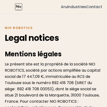
Aru
Industries
Contact
NIO ROBOTICS
Legal notices
Mentions légales
Le présent site est la propriété de la société NIO
ROBOTICS, société par actions simplifiée au capital
social de 17 447,09 €, immatriculée au RCS de
Toulouse sous le numéro 892 418 708 (SIRET du
siège : 892 418 708 00053), dont le siège social se
situe 21 boulevard de la Marquette, 31000 Toulouse,
France. Pour contacter NIO ROBOTICS :