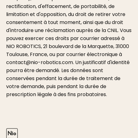
rectification, d'effacement, de portabilité, de
limitation et d'opposition, du droit de retirer votre
consentement à tout moment, ainsi que du droit
d'introduire une réclamation auprès de la CNIL. Vous
pouvez exercer ces droits par courrier adressé à
NIO ROBOTICS, 21 boulevard de la Marquette, 31000
Toulouse, France, ou par courrier électronique à
contact@nio-robotics.com. Un justificatif d'identité
pourra être demandé. Les données sont
conservées pendant la durée de traitement de
votre demande, puis pendant la durée de
prescription légale à des fins probatoires.